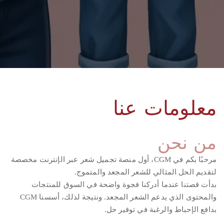
معلومات عنا
من نحن
مرحبًا بكم في CGM، أول منصة تجميل شعر عبر الإنترنت مخصصة
لتقديم الحل المثالي للشعر المجعد والمتموج.
بدأت قصتنا عندما أدركنا فجوة واضحة في السوق للمنتجات
والمحتوى الذي يدعم الشعر المجعد. ونتيجة لذلك، أسسنا CGM
بدافع الإحباط والرغبة في توفير حل.