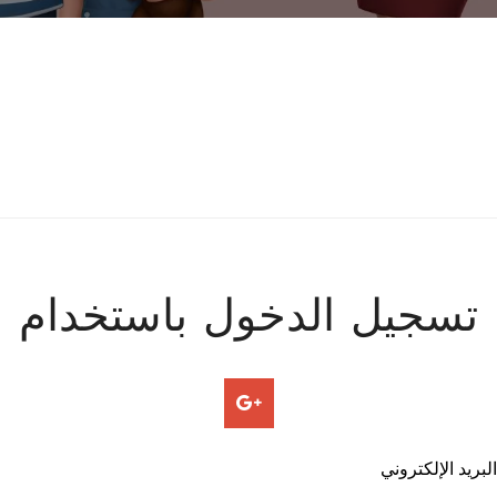
تسجيل الدخول باستخدام
البريد الإلكتروني