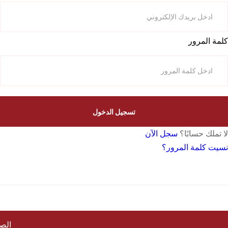
كلمة المرور
تسجيل الدخول
لا تملك حسابًا؟
سجل الآن
نسيت كلمة المرور؟
الصف