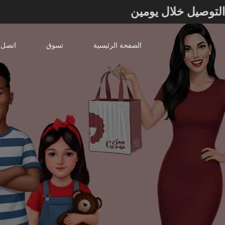
ــ التوصيل خلال يومين
الصفحة الرئيسية
تسوق
اتصل ب